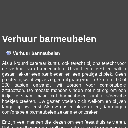
Verhuur barmeubelen
Verhuur barmeubelen
Als all-round cateraar kunt u ook terecht bij ons terecht voor
de verhuur van barmeubelen. U viert een feest en wilt u
gasten lekker eten aanbieden én een prettige zitplek. Geen
probleem, want wij verzorgen dit graag voor u. Of u nu 100 of
200 gasten ontvangt, wij zorgen voor comfortabele
zitplaatsen. De meeste mensen vinden het niet erg om een
tijdje te staan, maar met barmeubelen kunt u sfeervolle
hoekjes creëren. Uw gasten voelen zich welkom en blijven
langer op uw feest. Als uw gasten blijven eten, dan mogen
comfortabele barmeubelen zeker niet ontbreken.
Er zijn veel mensen die kiezen om een feest thuis te vieren.
Het is goedkoper en gezelliger. In de zomer kiezen mensen