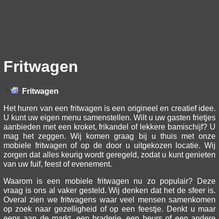
Fritwagen
Fritwagen
Het huren van een fritwagen is een origineel en creatief idee.
U kunt uw eigen menu samenstellen. Wilt u uw gasten frietjes
aanbieden met een kroket, frikandel of lekkere bamischijf? U
mag het zeggen. Wij komen graag bij u thuis met onze
mobiele fritwagen of op de door u uitgekozen locatie. Wij
zorgen dat alles keurig wordt geregeld, zodat u kunt genieten
van uw fuif, feest of evenement.
Waarom is een mobiele fritwagen nu zo populair? Deze
vraag is ons al vaker gesteld. Wij denken dat het de sfeer is.
Overal zien we fritwagens waar veel mensen samenkomen
op zoek naar gezelligheid of op een feestje. Denkt u maar
eens aan de markt, een braderie, een beurs of een andere