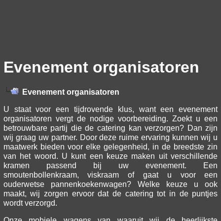
Evenement organisatoren
Evenement organisatoren
U staat voor een tijdrovende klus, want een evenement
organisatoren vergt de nodige voorbereiding. Zoekt u een
betrouwbare partij die de catering kan verzorgen? Dan zijn
wij graag uw partner. Door deze ruime ervaring kunnen wij u
maatwerk bieden voor elke gelegenheid, in de breedste zin
van het woord. U kunt een keuze maken uit verschillende
kramen passend bij uw evenement. Een
smoutenbollenkraam, viskraam of gaat u voor een
ouderwetse pannenkoekenwagen? Welke keuze u ook
maakt, wij zorgen ervoor dat de catering tot in de puntjes
wordt verzorgd.
Onze mobiele wagens van waaruit wij de heerlijkste